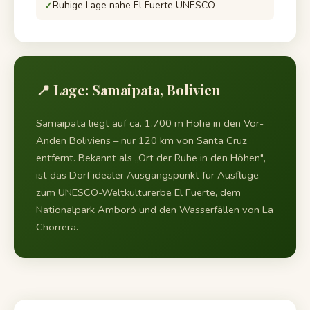
Ruhige Lage nahe El Fuerte UNESCO
📍 Lage: Samaipata, Bolivien
Samaipata liegt auf ca. 1.700 m Höhe in den Vor-
Anden Boliviens – nur 120 km von Santa Cruz
entfernt. Bekannt als „Ort der Ruhe in den Höhen",
ist das Dorf idealer Ausgangspunkt für Ausflüge
zum UNESCO-Weltkulturerbe El Fuerte, dem
Nationalpark Amboró und den Wasserfällen von La
Chorrera.