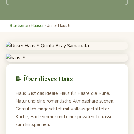
Startseite
›
Häuser
› Unser Haus 5
📝 Über dieses Haus
Haus 5 ist das ideale Haus für Paare die Ruhe,
Natur und eine romantische Atmosphäre suchen.
Gemütlich eingerichtet mit vollausgestatteter
Küche, Badezimmer und einer privaten Terrasse
zum Entspannen.