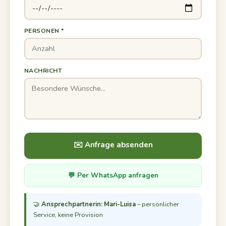
PERSONEN *
NACHRICHT
✉️ Anfrage absenden
💬 Per WhatsApp anfragen
🤝
Ansprechpartnerin: Mari-Luisa
– persönlicher
Service, keine Provision