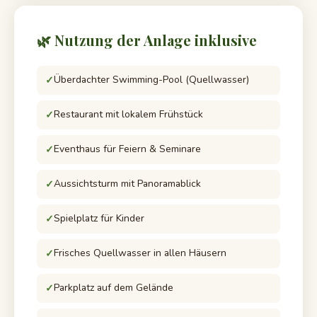
🌿 Nutzung der Anlage inklusive
Überdachter Swimming-Pool (Quellwasser)
Restaurant mit lokalem Frühstück
Eventhaus für Feiern & Seminare
Aussichtsturm mit Panoramablick
Spielplatz für Kinder
Frisches Quellwasser in allen Häusern
Parkplatz auf dem Gelände