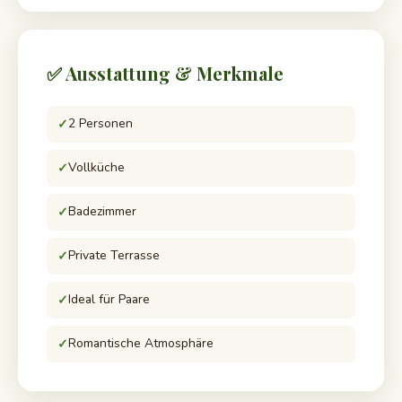
✅ Ausstattung & Merkmale
2 Personen
Vollküche
Badezimmer
Private Terrasse
Ideal für Paare
Romantische Atmosphäre