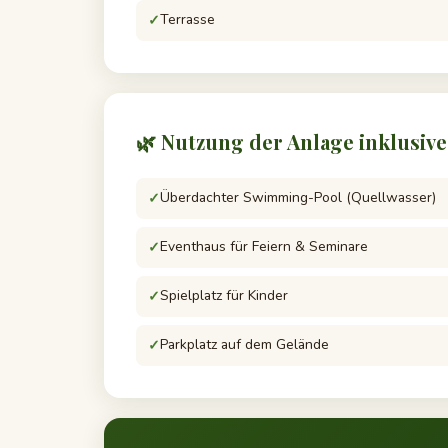
Terrasse
🌿 Nutzung der Anlage inklusive
Überdachter Swimming-Pool (Quellwasser)
Eventhaus für Feiern & Seminare
Spielplatz für Kinder
Parkplatz auf dem Gelände