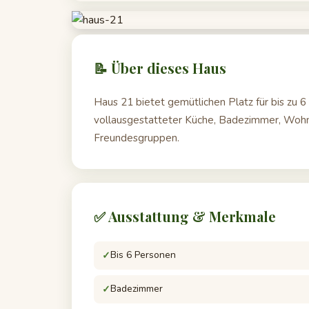
📝 Über dieses Haus
Haus 21 bietet gemütlichen Platz für bis zu
vollausgestatteter Küche, Badezimmer, Wohnb
Freundesgruppen.
✅ Ausstattung & Merkmale
Bis 6 Personen
Badezimmer