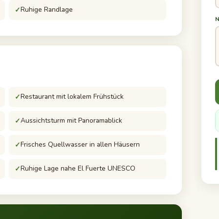
Ruhige Randlage
Restaurant mit lokalem Frühstück
Aussichtsturm mit Panoramablick
Frisches Quellwasser in allen Häusern
Ruhige Lage nahe El Fuerte UNESCO